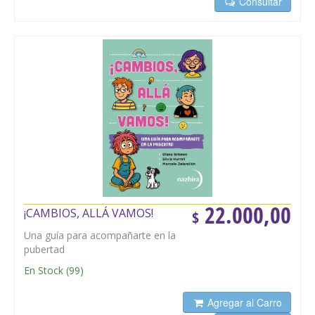
Consultar
22.000,00
¡CAMBIOS, ALLÁ VAMOS!
$
Una guía para acompañarte en la
pubertad
En Stock
(
99
)
Agregar al Carro