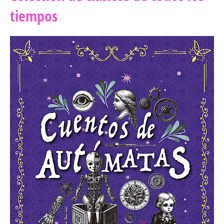
tiempos