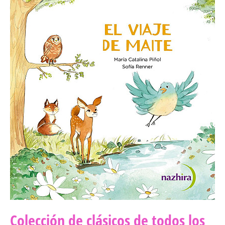
Colección de clásicos de todos los 