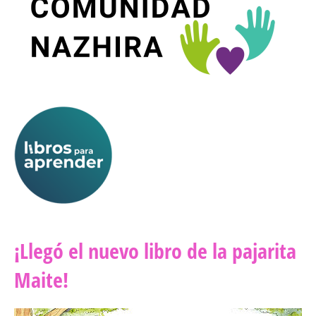
¡Llegó el nuevo libro de la pajarita 
Maite!